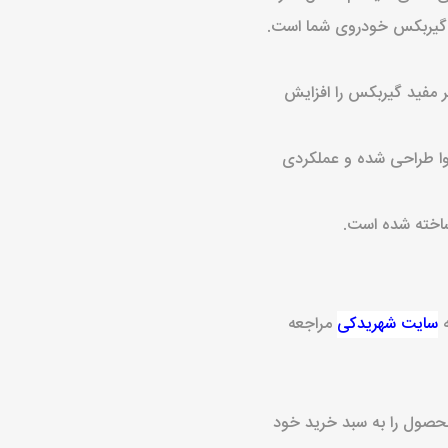
ر گیربکس خودروی شما است.
مر مفید گیربکس را افزایش
 برای گیربکس خودرو روا طراحی شده و عملکردی
 ساخته شده است.
سایت شهریدکی
مراجعه
 مراجعه کرده و محصول را به سبد خرید خود