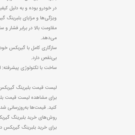
در خودرو بوده و به دلیل کی
ویژگی‌ها و مزایای بلبرینگ گیربکس د
مقاومت بالا در برابر فشار و 
می‌دهد.
بی‌نقص دارد.
ساخت با تکنولوژی پیشرفته: ای
لیست قیمت بلبرینگ گیربکس دنده زیر 03 TN
برای مشاهده لیست قیمت بلبرینگ گیربکس NJ2203 TN و اطلاع ا
کنید. قیمت‌ها به‌روزرسانی شد
روش‌های خرید بلبرینگ گیربکس دنده زیر 203 TN