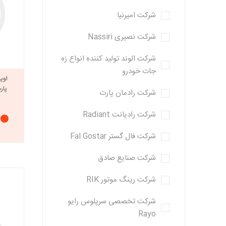
شرکت امیرنیا
شرکت نصیری Nassiri
شرکت الوند تولید کننده انواع زه
جات خودرو
اوپر
پارت
شرکت رادمان پارت
شرکت رادیانت Radiant
🟢 
شرکت فال گستر Fal Gostar
شرکت صنایع صادق
شرکت رینگ موتور RIK
شرکت تخصصی سرپلوس رایو
Rayo