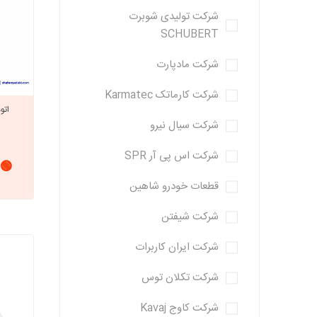
شرکت تولیدی شوبرت
SCHUBERT
شرکت مادپارت
شرکت کارماتک Karmatec
اتو
شرکت سیال نیرو
شرکت اس پی آر SPR
🟢 
قطعات خودرو شاهین
شرکت شیفتن
شرکت ایران کاربرات
شرکت تکلان توس
شرکت کاوج Kavaj