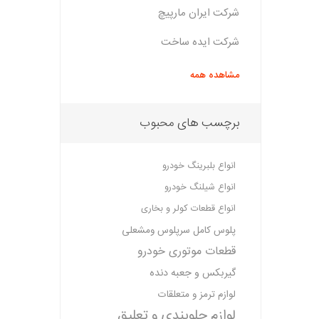
شرکت ایران مارپیچ
شرکت ایده ساخت
مشاهده همه
برچسب های محبوب
انواع بلبرینگ خودرو
انواع شیلنگ خودرو
انواع قطعات کولر و بخاری
پلوس کامل سرپلوس ومشعلی
قطعات موتوری خودرو
گیربکس و جعبه دنده
لوازم ترمز و متعلقات
لوازم جلوبندی و تعلیق