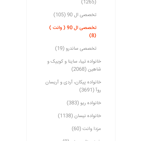
(1265)
تخصصی ال 90 (105)
تخصصی ال 90 ( وانت )
(8)
تخصصی ساندرو (19)
خانواده تیبا، ساینا و کوییک و
شاهین (2068)
خانواده پیکان، آردی و آریسان
روآ (3691)
خانواده ریو (383)
خانواده نیسان (1138)
مزدا وانت (60)