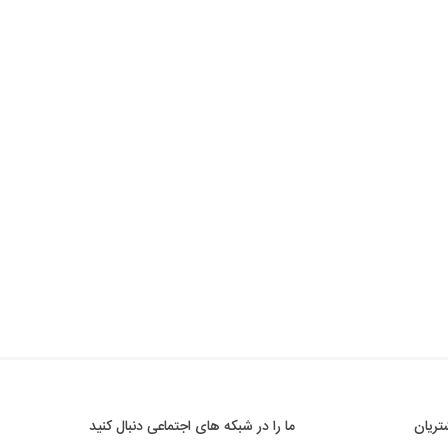
ریان
ما را در شبکه های اجتماعی دنبال کنید