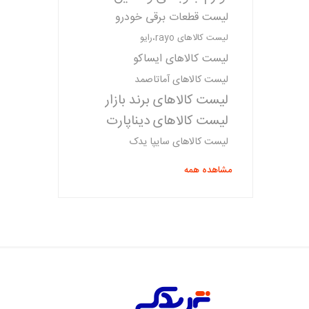
لیست قطعات برقی خودرو
لیست کالاهای rayo،رایو
لیست کالاهای ایساکو
لیست کالاهای آماتاصمد
لیست کالاهای برند بازار
لیست کالاهای دیناپارت
لیست کالاهای سایپا یدک
مشاهده همه