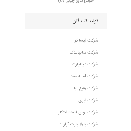
خودروهای چینی (0)
تولید کنندگان
شرکت ایساکو
شرکت سایپایدک
شرکت دیناپارت
شرکت آماتاصمد
شرکت رفیع نیا
شرکت ابری
شرکت توان قطعه ابتکار
شرکت پارلا پارت آرارات