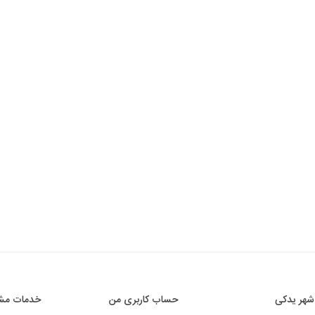
شهر یدکی
حساب کاربری من
خدمات مشت