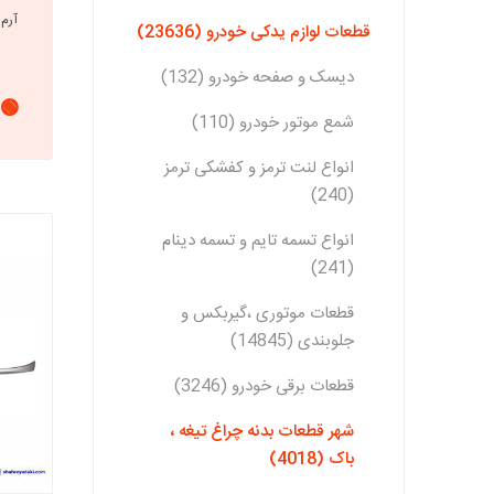
قطعات لوازم یدکی خودرو (23636)
دیسک و صفحه خودرو (132)
🟢 
شمع موتور خودرو (110)
انواع لنت ترمز و کفشکی ترمز
(240)
انواع تسمه تایم و تسمه دینام
(241)
قطعات موتوری ،گیربکس و
جلوبندی (14845)
قطعات برقی خودرو (3246)
شهر قطعات بدنه چراغ تیغه ،
باک (4018)