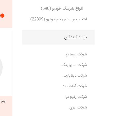
انواع بلبرینگ خودرو (590)
🟢 
انتخاب بر اساس نام خودرو (22899)
تولید کنندگان
شرکت ایساکو
شرکت سایپایدک
شرکت دیناپارت
شرکت آماتاصمد
شرکت رفیع نیا
پژو 
شرکت ابری