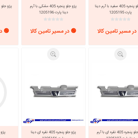
پژو جلو پنجره 405 سفید با آرم دینا
پژو جلو پنجره 405 مشکی با آرم
پارت 1205195
دینا پارت 1205196
در مسیر تامین کالا
🟢 در مسیر تامین کالا
🟢 در
پژو جلو پنجره 405 نقره ای با آرم
پژو جلو پنجره 405 نقره ای دینا