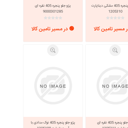
پژو جلو پنجره 405 مشکی دیناپارت
پژو جلو پنجره 405 نقره ای
9000301285
1205310
 مسیر تامین کالا
🟢 در مسیر تامین کالا
پژو جلو پنجره 405 نقره ای
پژو جلو پنجره 405 نوک مدادی با