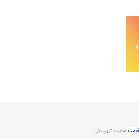
خانواده نیسان
نیسان وانت
قیمت
سایت شهریدکی