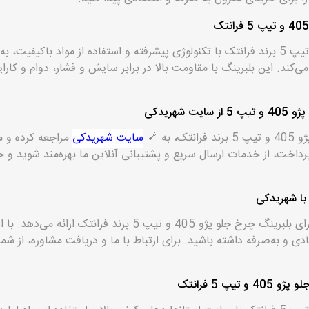
بلبرینگ چرخ جلو پژو 405 و تیپ 5 برند فرانتک با تکنولوژی پیشرفته و استفاده از مواد با
کند. این بلبرینگ با مقاومت بالا در برابر سایش و فشار، دوام و کارا
شهریدکی
 به 🔗
سایت شهریدکی
مراجعه کرده و م
پرداخت، از خدمات ارسال سریع و پشتیبانی آنلاین ما بهره‌مند شوید و
 با شهریدکی
شهریدکی بهترین قیمت‌ها را برای بلبرینگ چرخ جلو پژو 405 و تیپ 5 برن
ی و به‌صرفه داشته باشید. برای ارتباط با ما و دریافت مشاوره، از شم
پ 5 فرانتک