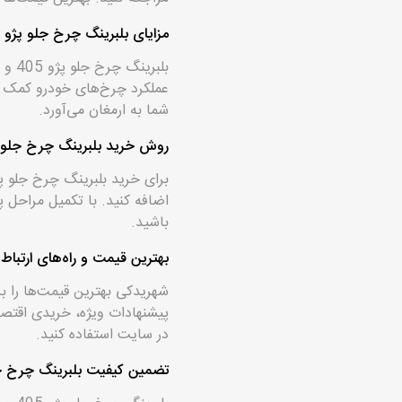
مزایای بلبرینگ چرخ جلو پژو 405 و تیپ 5 فرانتک
عملکرد چرخ‌های خودرو کمک می‌
شما به ارمغان می‌آورد.
روش خرید بلبرینگ چرخ جلو پژو 405 و تیپ 5 از سایت 
برای خرید بلبرینگ چرخ جلو پژو 405 و تیپ 5 برند فرانتک،
اضافه کنید. با تکمیل مراحل 
باشید.
بهترین قیمت و راه‌های ارتباط
پیشنهادات ویژه، خریدی اقتصاد
در سایت استفاده کنید.
تضمین کیفیت بلبرینگ چرخ جلو پژو 405 و تی