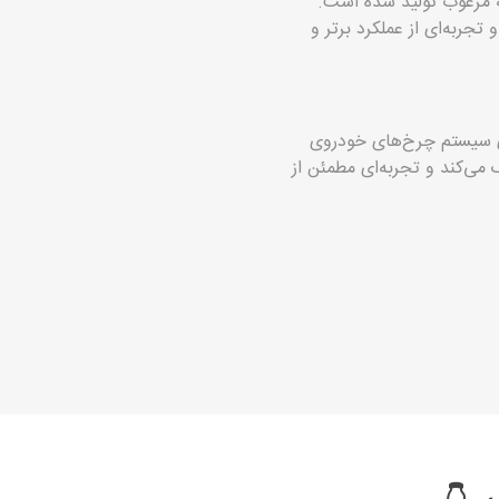
ز مواد اولیه مرغوب تولید شده است.
ربه‌ای از عملکرد برتر و
قطعات کلیدی سیستم چرخ‌های خودروی
 می‌کند و تجربه‌ای مطمئن از