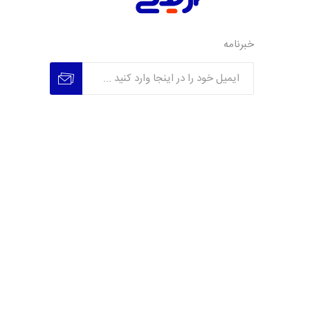
خبرنامه
عضویت
عدم عضویت