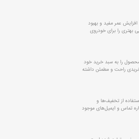
کیفیت، به افزایش عمر مفید و بهبود
یی بهتری را برای خودروی
حصول را به سبد خرید خود
 خریدی راحت و مطمئن داشته
د فرانتک ارائه می‌دهد. با استفاده از تخفیف‌ها و
اره تماس و ایمیل‌های موجود