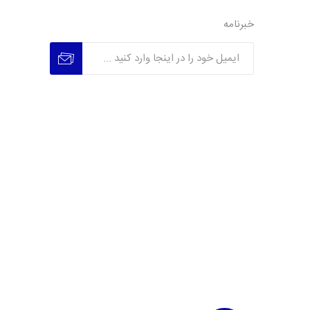
خبرنامه
عضویت
عدم عضویت