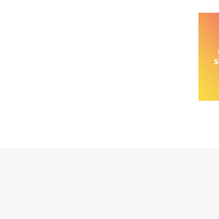
خانواده نیسان
نیسان وانت