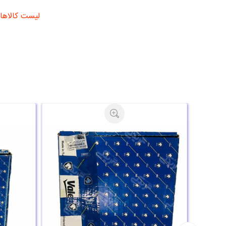
لیست کالاهای وا