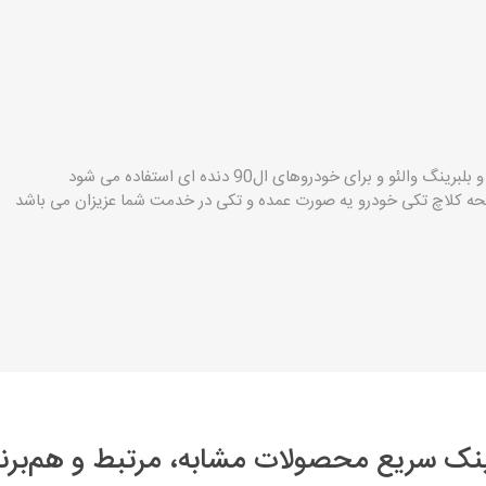
 و برای خودروهای ال90 دنده ای استفاده می شود
ه کلاچ تکی خودرو یه صورت عمده و تکی در خدمت شما عزیزان می باشد
نک سریع محصولات مشابه، مرتبط و هم‌برن