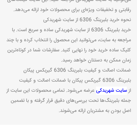
رقابتی و تخفیفات ویژه‌ای برای محصولات خود ارائه می‌دهد.
نحوه خرید بلبرینگ 6306 از سایت شهریدکی
خرید بلبرینگ 6306 از سایت شهریدکی ساده و سریع است. با
مراجعه به سایت، می‌توانید این محصول را انتخاب کرده و با چند
کلیک ساده خرید خود را نهایی کنید. سفارشات شما در کوتاه‌ترین
زمان ممکن به دستتان خواهد رسید.
ضمانت اصالت و کیفیت بلبرینگ 6306 گیربکس پیکان
بلبرینگ 6306 گیربکس پیکان با ضمانت اصالت و کیفیت
از
سایت شهریدکی
عرضه می‌شود. تمامی محصولات این سایت از
جمله بلبرینگ‌ها تحت بررسی‌های دقیق قرار گرفته و با تضمین
اصل بودن به مشتریان ارائه می‌شوند.