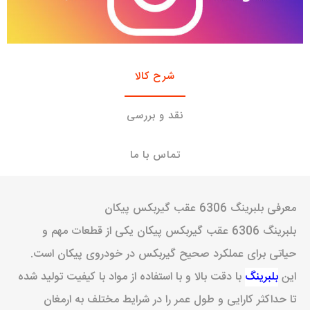
شرح کالا
نقد و بررسی
تماس با ما
معرفی بلبرینگ 6306 عقب گیربکس پیکان
بلبرینگ 6306 عقب گیربکس پیکان یکی از قطعات مهم و
حیاتی برای عملکرد صحیح گیربکس در خودروی پیکان است.
این
بلبرینگ
با دقت بالا و با استفاده از مواد با کیفیت تولید شده
تا حداکثر کارایی و طول عمر را در شرایط مختلف به ارمغان