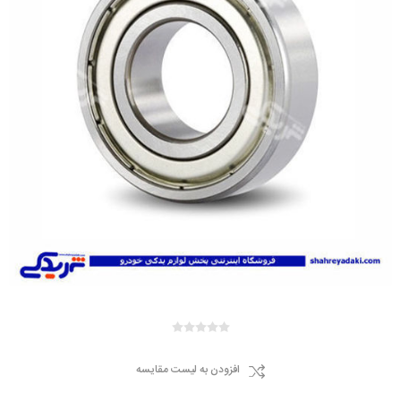
افزودن به لیست مقایسه