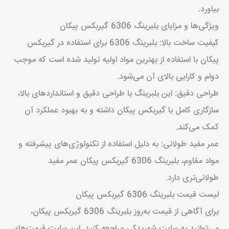
بیاورد.
ویژگی‌ها و مزایای بلبرینگ 6306 گیربکس پیکان
کیفیت ساخت بالا: بلبرینگ 6306 برای استفاده در گیربکس
پیکان با استفاده از بهترین مواد اولیه تولید شده است که موجب
دوام و کارایی بالای آن می‌شود.
طراحی دقیق: این بلبرینگ با طراحی دقیق و استانداردهای بالا،
سازگاری کامل با گیربکس پیکان داشته و به بهبود عملکرد آن
کمک می‌کند.
عمر مفید طولانی: به دلیل استفاده از تکنولوژی‌های پیشرفته و
مواد مقاوم، بلبرینگ 6306 گیربکس پیکان عمر مفید
طولانی‌تری دارد.
لیست قیمت بلبرینگ 6306 گیربکس پیکان
برای آگاهی از قیمت به‌روز بلبرینگ 6306 گیربکس پیکان،
می‌توانید به سایت شهریدکی مراجعه کنید. این سایت قیمت‌های