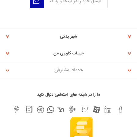
عضویت
عدم عضویت
شهر یدکی
حساب کاربری من
خدمات مشتریان
ما را در شبکه های اجتماعی دنبال کنید