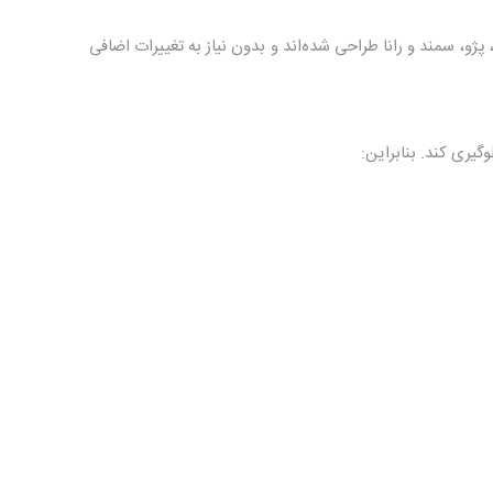
اینا، تیبا، پژو، سمند و رانا طراحی شده‌اند و بدون نیاز به تغییرات اضافی