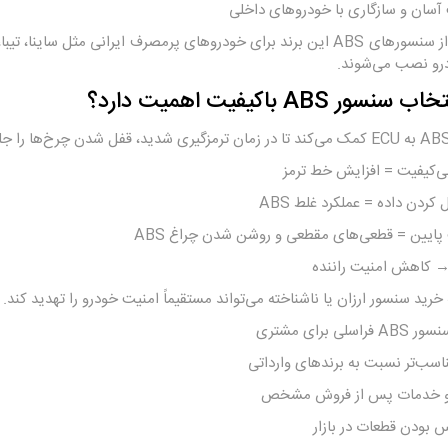
سان و سازگاری با خودروهای داخلی
بسیاری از سنسورهای ABS این برند برای خودروهای پرمصرف ایرانی مثل س
رو نصب می‌شوند.
نسور ABS باکیفیت اهمیت دارد؟
ی‌کیفیت = افزایش خط ترمز
 کردن داده = عملکرد غلط ABS
ایین = قطعی‌های مقطعی و روشن شدن چراغ ABS
ً → کاهش امنیت راننده
 خرید سنسور ارزان یا ناشناخته می‌تواند مستقیماً امنیت خودرو را تهدید کند.
اسلی برای مشتری
سب‌تر نسبت به برندهای وارداتی
 و خدمات پس از فروش مشخص
 بودن قطعات در بازار