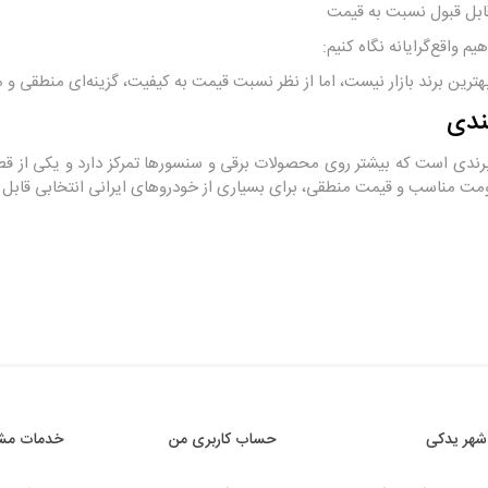
ابل قبول نسبت به قیمت
یم واقع‌گرایانه نگاه کنیم:
هترین برند بازار نیست، اما از نظر نسبت قیمت به کیفیت، گزینه‌ای منطقی
ندی
اومت مناسب و قیمت منطقی، برای بسیاری از خودروهای ایرانی انتخابی قابل 
شهر یدکی
حساب کاربری من
خدمات مشت