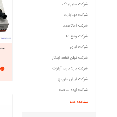
شرکت سایپایدک
شرکت دیناپارت
شرکت آماتاصمد
شرکت رفیع نیا
شرکت ابری
شرکت توان قطعه ابتکار
شرکت پارلا پارت آرارات
🟢 
شرکت ایران مارپیچ
شرکت ایده ساخت
مشاهده همه