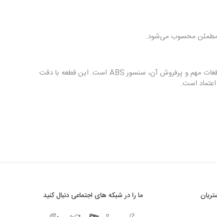
 و مطمئن محسوب می‌شود.
فراسلی برندی است که بیشتر روی محصولات برقی و سنسورها تمرکز دارد و یکی از قطعات مهم و پرفروش آن، سنسور ABS است. این قطعه با دقت
اعتماد است.
ریان
ما را در شبکه های اجتماعی دنبال کنید