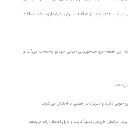
شوند و هدف برند، ارائه قطعات برقی با پایداری، دقت عملکرد
رقی‌ها، یکی از پرفروش‌ترین و مهم‌ترین کالاهای فراسلی، سنسور ABS است. این قطعه جزو سنسورهای حیاتی خودرو به‌حساب می‌آید و
وبی دارند و دیرتر دچار قطعی یا اختلال می‌شوند.
د، فراسلی خروجی نسبتاً ثابت و قابل اعتماد ارائه می‌دهد.