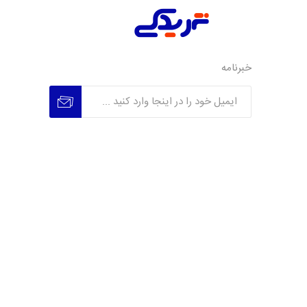
خبرنامه
عضویت
عدم عضویت