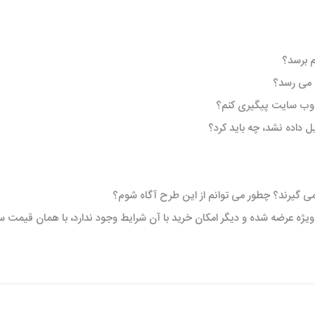
 برسد؟
 می رسد؟
 وب سایت پیگیری کنم؟
 داده نشد، چه باید کرد؟
 گیرند؟ چطور می توانم از این طرح آگاه شوم؟
ش ویژه عرضه شده و دیگر امکان خرید با آن شرایط وجود ندارد، با همان قیمت