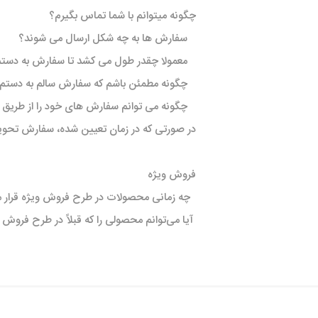
چگونه میتوانم با شما تماس بگیرم؟
سفارش ها به چه شکل ارسال می شوند؟
معمولا چقدر طول می کشد تا سفارش به دستم
چگونه مطمئن باشم که سفارش سالم به دستم
چگونه می توانم سفارش های خود را از طریق
در صورتی که در زمان تعیین شده، سفارش تحویل
فروش ویژه
چه زمانی محصولات در طرح فروش ویژه قرار می
آیا می‌توانم محصولی را که قبلاً در طرح فرو