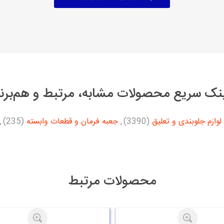
نک سریع محصولات مشابه، مرتبط و هم‌برن
لوازم جلوبندی و تعلیق
(3390)
,
جعبه فرمان و قطعات وابسته
(235)
,
محصولات مرتبط