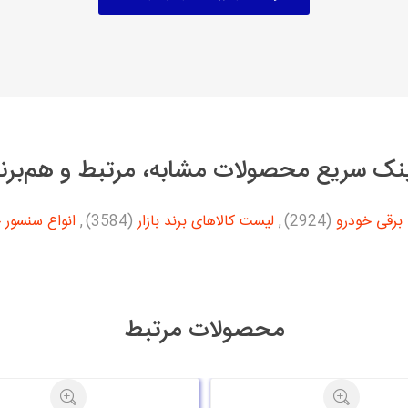
نک سریع محصولات مشابه، مرتبط و هم‌برن
برقی خودرو
(2924)
,
لیست کالاهای برند بازار
(3584)
,
انواع سنسور 
محصولات مرتبط