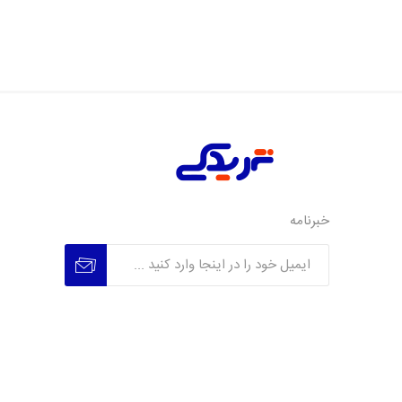
خبرنامه
عضویت
عدم عضویت