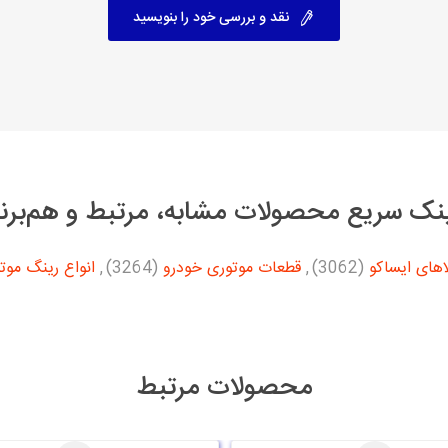
نقد و بررسی خود را بنویسید
نک سریع محصولات مشابه، مرتبط و هم‌برن
های ایساکو
(3062)
,
قطعات موتوری خودرو
(3264)
,
انواع رینگ موتو
محصولات مرتبط