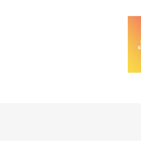
خانواده نیسان
نیسان وانت