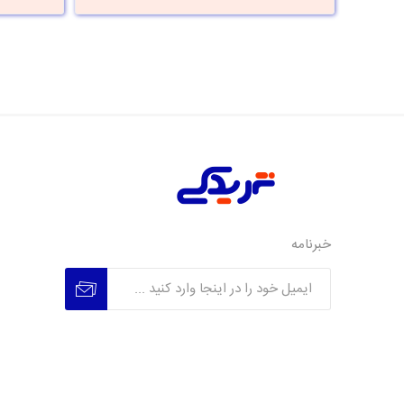
خبرنامه
عضویت
عدم عضویت