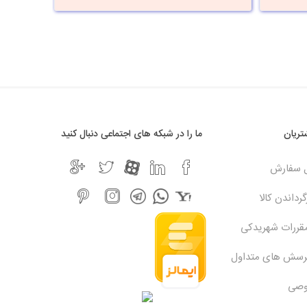
ریان
ما را در شبکه های اجتماعی دنبال کنید
ل سفارش
رداندن کالا
مقررات شهریدکی
پرسش های متداول
وصی