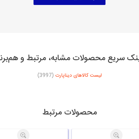
نک سریع محصولات مشابه، مرتبط و هم‌برن
لیست کالاهای دیناپارت
(3997)
محصولات مرتبط