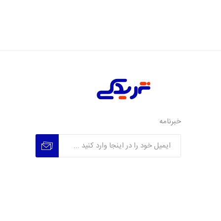
خبرنامه
عضویت
عدم عضویت