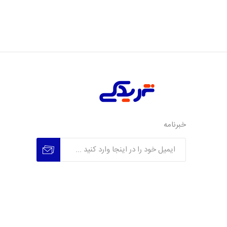
خبرنامه
عضویت
عدم عضویت