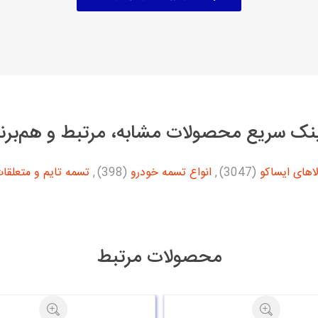
نک سریع محصولات مشابه، مرتبط و هم‌برن
اهای ایساکو
(3047)
,
انواع تسمه خودرو
(398)
,
تسمه تایم و متعلقا
محصولات مرتبط