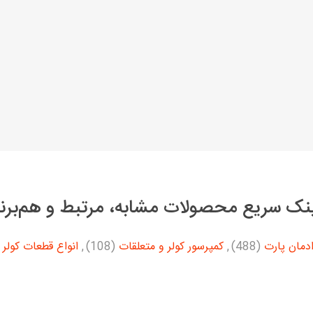
نک سریع محصولات مشابه، مرتبط و هم‌برن
دمان پارت
(488)
,
کمپرسور کولر و متعلقات
(108)
,
انواع قطعات کولر 