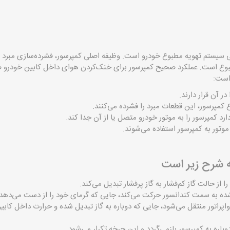
تی سیستم تهویه مطبوع خودرو است. وظیفه اصلی کمپرسور، فشرده‌سازی مبرد (گ
بوع است. عملکرد صحیح کمپرسور برای خنک‌کردن هوای داخل کابین خودرو ض
است:
ر آن قرار دارند.
وع کمپرسور، این قطعات مبرد را فشرده می‌کنند.
رد کمپرسور را به موتور خودرو متصل یا از آن جدا کند.
موتور به کمپرسور استفاده می‌شوند.
به شرح زیر است
ا از حالت گاز کم‌فشار به گاز پرفشار تبدیل می‌کند.
‌شده به سمت کندانسور حرکت می‌کند، جایی که گرمای خود را از دست می‌دهد 
اپراتور منتقل می‌شود، جایی که دوباره به گاز تبدیل شده و حرارت داخل کابی
باره به کمپرسور بازمی‌گردد و این چرخه تکرار می‌شود.