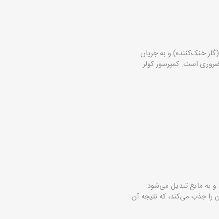
از خنک‌کننده) و به جریان
روری است. کمپرسور کولر
و به مایع تبدیل می‌شود.
ن را جذب می‌کند، که نتیجه آن