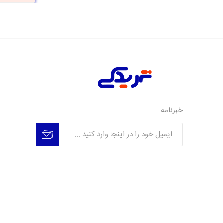
خبرنامه
عضویت
عدم عضویت