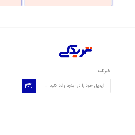
خبرنامه
عضویت
عدم عضویت