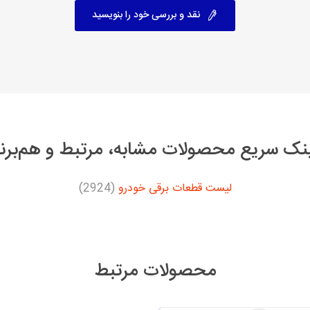
نقد و بررسی خود را بنویسید
نک سریع محصولات مشابه، مرتبط و هم‌برن
لیست قطعات برقی خودرو
(2924)
محصولات مرتبط