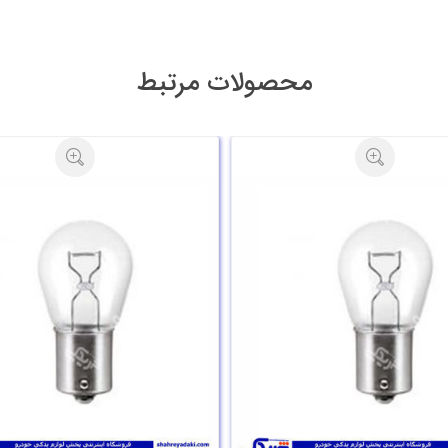
محصولات مرتبط