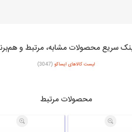
نک سریع محصولات مشابه، مرتبط و هم‌برن
لیست کالاهای ایساکو
(3047)
محصولات مرتبط