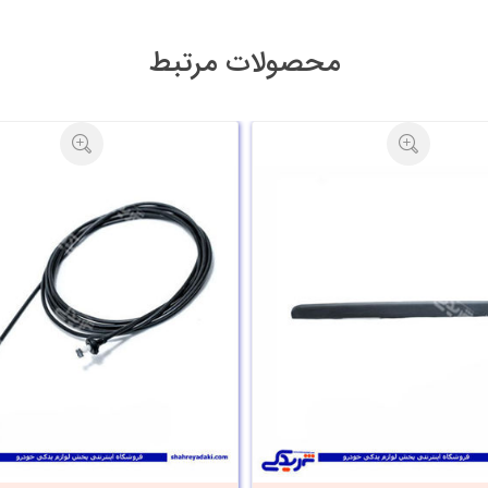
محصولات مرتبط