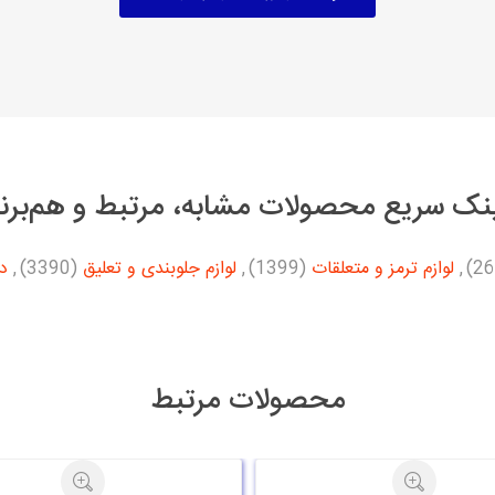
نک سریع محصولات مشابه، مرتبط و هم‌برن
,
لوازم ترمز و متعلقات
(1399)
,
لوازم جلوبندی و تعلیق
(3390)
,
د
محصولات مرتبط