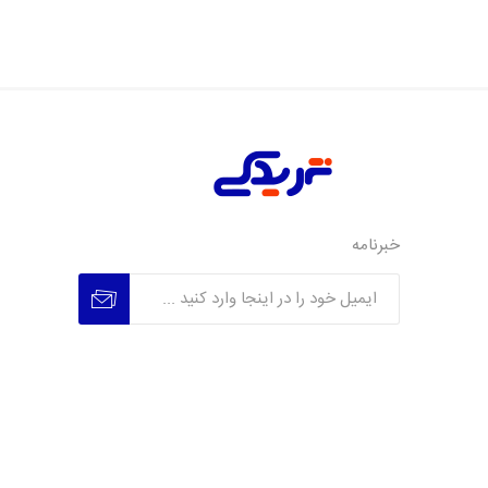
خبرنامه
عضویت
عدم عضویت