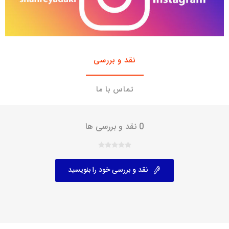
نقد و بررسی
تماس با ما
0 نقد و بررسی ها
نقد و بررسی خود را بنویسید