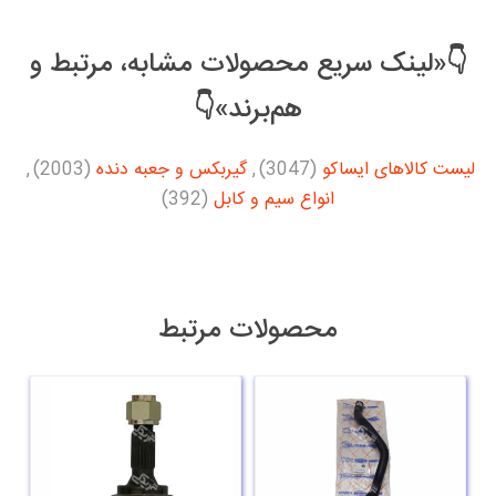
👇«لینک سریع محصولات مشابه، مرتبط و
هم‌برند»👇
لیست کالاهای ایساکو
(3047)
,
گیربکس و جعبه دنده
(2003)
,
انواع سیم و کابل
(392)
محصولات مرتبط