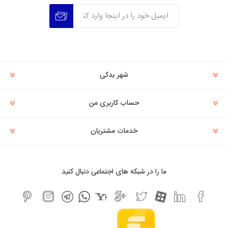
عضویت
عدم عضویت
شهر یدکی
حساب کاربری من
خدمات مشتریان
ما را در شبکه های اجتماعی دنبال کنید