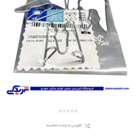
افزودن به لیست مقایسه