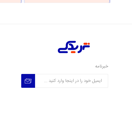
خبرنامه
عضویت
عدم عضویت