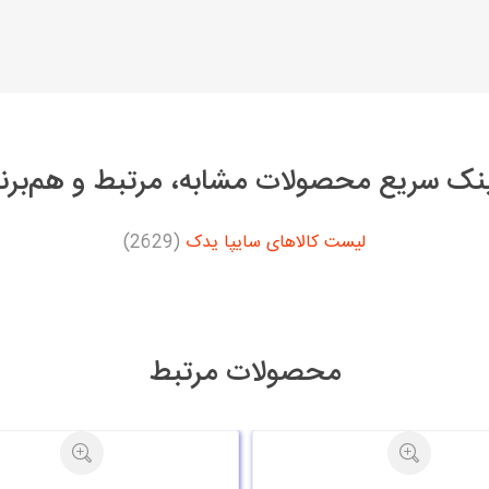
نک سریع محصولات مشابه، مرتبط و هم‌برن
لیست کالاهای سایپا یدک
(2629)
محصولات مرتبط