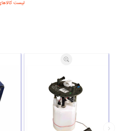
لیست کالاهای 