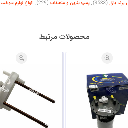
برند بازار
(3583)
,
پمپ بنزین و متعلقات
(229)
,
انواع لوازم سوخت
محصولات مرتبط