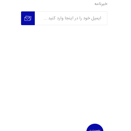
خبرنامه
عضویت
عدم عضویت
عضویت در