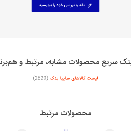
نقد و بررسی خود را بنویسید
نک سریع محصولات مشابه، مرتبط و هم‌برن
لیست کالاهای سایپا یدک
(2629)
محصولات مرتبط