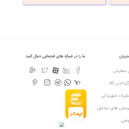
ریان
ما را در شبکه های اجتماعی دنبال کنید
ل سفارش
رداندن کالا
مقررات شهریدکی
پرسش های متداول
وصی