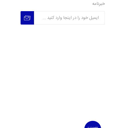
خبرنامه
عضویت
عدم عضویت
عضویت در