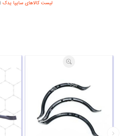
لیست کالاهای سایپا یدک
29)