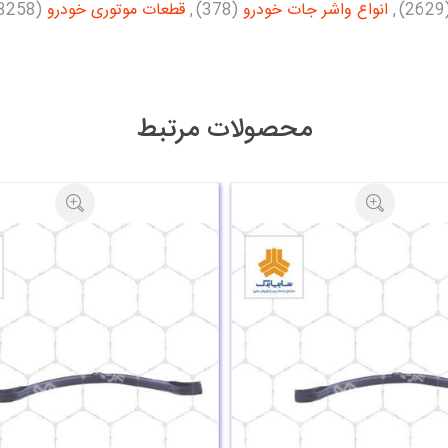
(26
,
انواع واشر جات خودرو
(378)
,
قطعات موتوری خودرو
(3258)
محصولات مرتبط