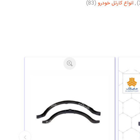
,
انواع کارتل خودرو
(83)