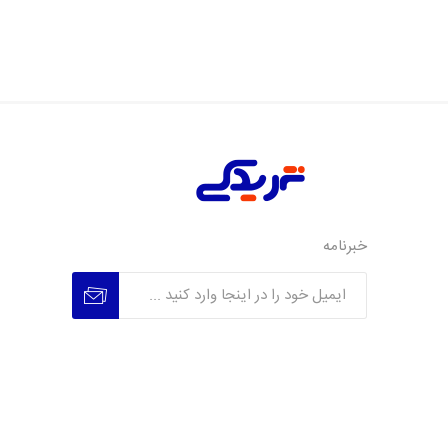
خبرنامه
عضویت
عدم عضویت