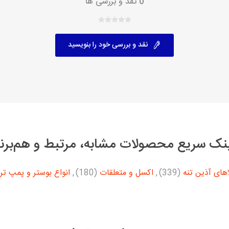
0 نقد و بررسی ها
نقد و بررسی خود را بنویسید
نک سریع محصولات مشابه، مرتبط و هم‌برن
های آذین تنه
(339)
,
اکسل و متعلقات
(180)
,
انواع بوستر و پمپ تر