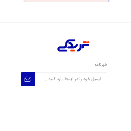
خبرنامه
عضویت
عدم عضویت