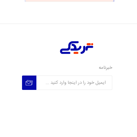
خبرنامه
عضویت
عدم عضویت