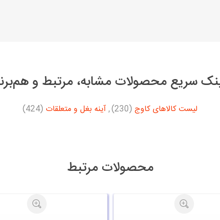
نک سریع محصولات مشابه، مرتبط و هم‌برن
لیست کالاهای کاوج
(230)
,
آینه بغل و متعلقات
(424)
محصولات مرتبط