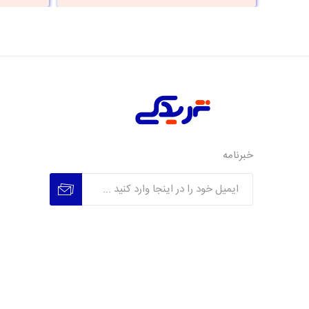
خبرنامه
عضویت
عدم عضویت