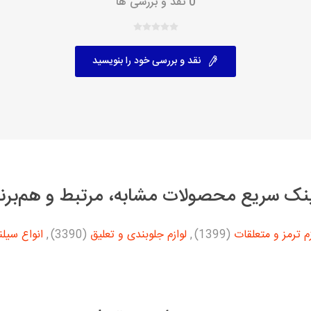
0 نقد و بررسی ها
نقد و بررسی خود را بنویسید
نک سریع محصولات مشابه، مرتبط و هم‌برن
زم ترمز و متعلقات
(1399)
,
لوازم جلوبندی و تعلیق
(3390)
,
انواع سیلن