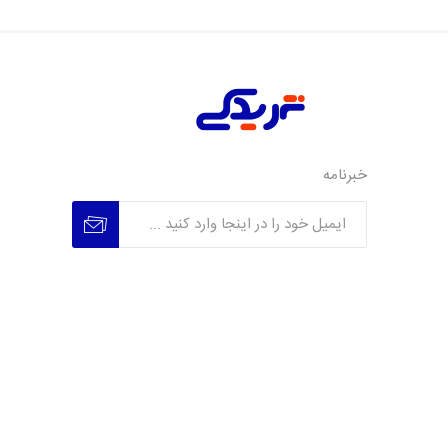
خبرنامه
عضویت
عدم عضویت