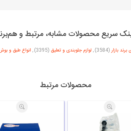
نک سریع محصولات مشابه، مرتبط و هم‌برن
برند بازار
(3584)
,
لوازم جلوبندی و تعلیق
(3395)
,
انواع طبق و بوش
محصولات مرتبط