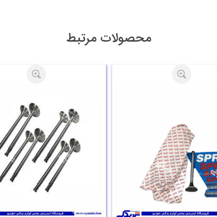
محصولات مرتبط