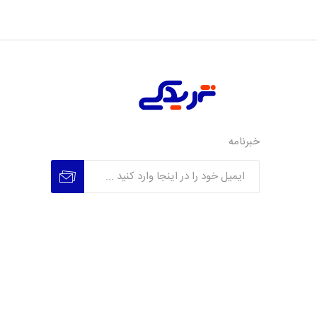
خبرنامه
عضویت
عدم عضویت