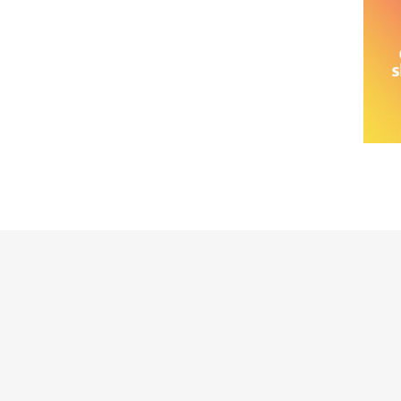
خانواده نیسان
نیسان وانت