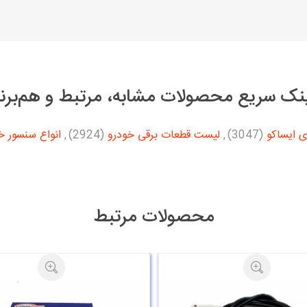
نک سریع محصولات مشابه، مرتبط و هم‌برن
ی ایساکو
(3047)
,
لیست قطعات برقی خودرو
(2924)
,
انواع سنسور خ
محصولات مرتبط