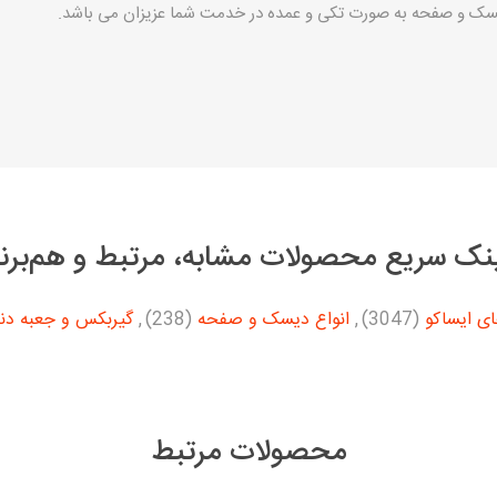
سک و صفحه به صورت تکی و عمده در خدمت شما عزیزان می باشد.
نک سریع محصولات مشابه، مرتبط و هم‌برن
ی ایساکو
(3047)
,
انواع دیسک و صفحه
(238)
,
گیربکس و جعبه دن
محصولات مرتبط