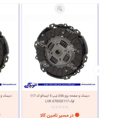
دیسک و صفحه پژو 206 تیپ 5 ایساکو کد 117
لوک LUK 670302117
🟢 در مسیر تامین کالا