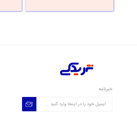
خبرنامه
عضویت
عدم عضویت