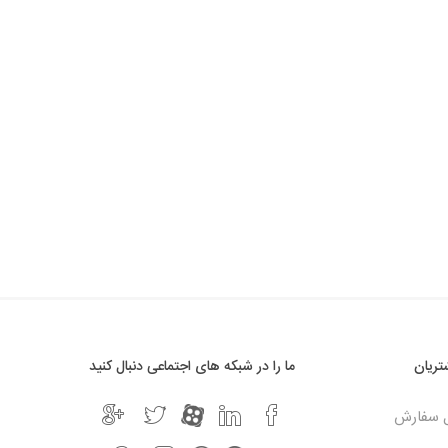
ریان
ما را در شبکه های اجتماعی دنبال کنید
ل سفارش