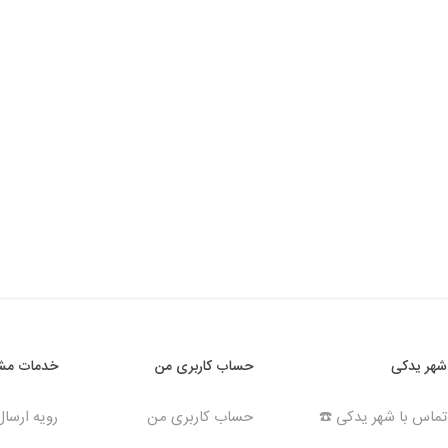
شهر یدکی
حساب کاربری من
خدمات مشت
تماس با شهر یدکی ☎️
حساب کاربری من
رویه ارسا