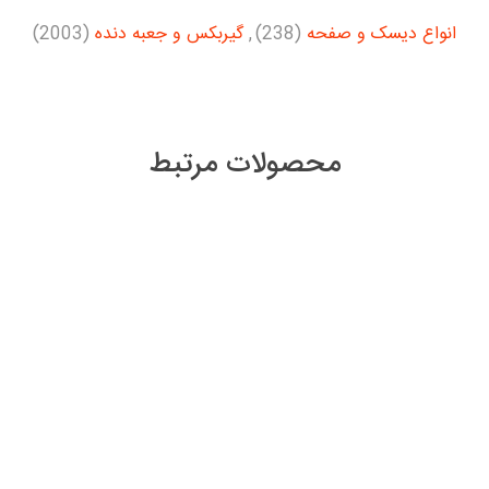
انواع دیسک و صفحه
(238)
,
گیربکس و جعبه دنده
(2003)
محصولات مرتبط