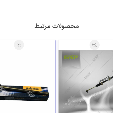
محصولات مرتبط