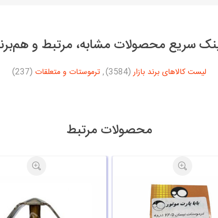
نک سریع محصولات مشابه، مرتبط و هم‌برن
لیست کالاهای برند بازار
(3584)
,
ترموستات و متعلقات
(237)
محصولات مرتبط