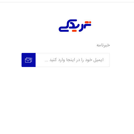
خبرنامه
عضویت
عدم عضویت