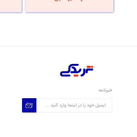
خبرنامه
عضویت
عدم عضویت