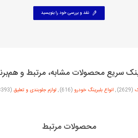
نقد و بررسی خود را بنویسید
نک سریع محصولات مشابه، مرتبط و هم‌برن
ک
(2629)
,
انواع بلبرینگ خودرو
(616)
,
لوازم جلوبندی و تعلیق
(3393)
محصولات مرتبط