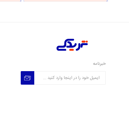
خبرنامه
عضویت
عدم عضویت