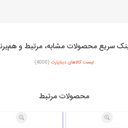
نک سریع محصولات مشابه، مرتبط و هم‌برن
لیست کالاهای دیناپارت
(4000)
محصولات مرتبط