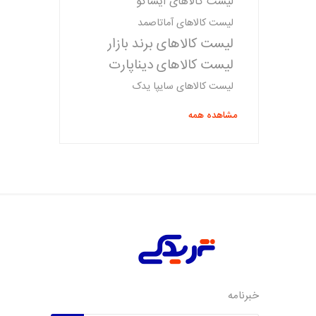
لیست کالاهای ایساکو
لیست کالاهای آماتاصمد
لیست کالاهای برند بازار
لیست کالاهای دیناپارت
لیست کالاهای سایپا یدک
مشاهده همه
خبرنامه