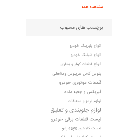
مشاهده همه
برچسب های محبوب
انواع بلبرینگ خودرو
انواع شیلنگ خودرو
انواع قطعات کولر و بخاری
پلوس کامل سرپلوس ومشعلی
قطعات موتوری خودرو
گیربکس و جعبه دنده
لوازم ترمز و متعلقات
لوازم جلوبندی و تعلیق
لیست قطعات برقی خودرو
لیست کالاهای rayo،رایو