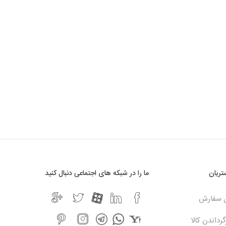
ریان
ما را در شبکه های اجتماعی دنبال کنید
ل سفارش
رداندن کالا