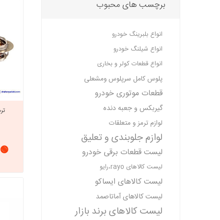
برچسب های محبوب
انواع بلبرینگ خودرو
انواع شیلنگ خودرو
انواع قطعات کولر و بخاری
پلوس کامل سرپلوس ومشعلی
قطعات موتوری خودرو
گیربکس و جعبه دنده
لوازم ترمز و متعلقات
لوازم جلوبندی و تعلیق
🟢 
لیست قطعات برقی خودرو
لیست کالاهای rayo،رایو
لیست کالاهای ایساکو
لیست کالاهای آماتاصمد
لیست کالاهای برند بازار