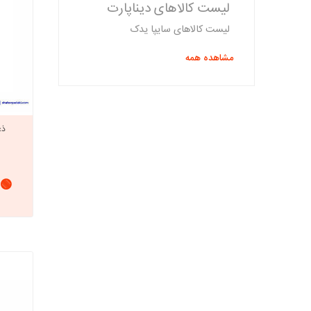
لیست کالاهای دیناپارت
لیست کالاهای سایپا یدک
مشاهده همه
ذغ
🟢 