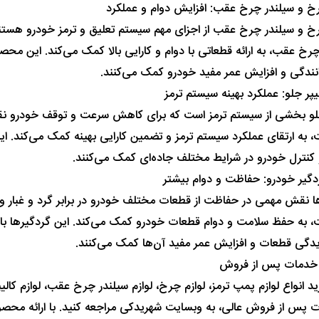
رخ و سیلندر چرخ عقب: افزایش دوام و عملکرد
رخ و سیلندر چرخ عقب از اجزای مهم سیستم تعلیق و ترمز خودرو هستند
رخ عقب، به ارائه قطعاتی با دوام و کارایی بالا کمک می‌کند. این محصو
انندگی و افزایش عمر مفید خودرو کمک می‌کنند.
لیپر جلو: عملکرد بهینه سیستم ترمز
جلو بخشی از سیستم ترمز است که برای کاهش سرعت و توقف خودرو نقش 
، به ارتقای عملکرد سیستم ترمز و تضمین کارایی بهینه کمک می‌کند. این 
 کنترل خودرو در شرایط مختلف جاده‌ای کمک می‌کنند.
ردگیر خودرو: حفاظت و دوام بیشتر
ا نقش مهمی در حفاظت از قطعات مختلف خودرو در برابر گرد و غبار و آل
ت، به حفظ سلامت و دوام قطعات خودرو کمک می‌کند. این گردگیرها با 
دگی قطعات و افزایش عمر مفید آن‌ها کمک می‌کنند.
 خدمات پس از فروش
د انواع لوازم پمپ ترمز، لوازم چرخ، لوازم سیلندر چرخ عقب، لوازم کال
ت پس از فروش عالی، به وبسایت شهریدکی مراجعه کنید. با ارائه محصو