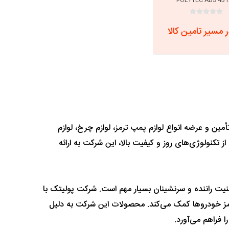
 مسیر تامین کالا
أمین و عرضه انواع لوازم پمپ ترمز، لوازم چرخ، لوازم
ز تکنولوژی‌های روز و کیفیت بالا، این شرکت به ارائه
یت راننده و سرنشینان بسیار مهم است. شرکت پولیتک با
رمز خودروها کمک می‌کند. محصولات این شرکت به دلیل
 فراهم می‌آورد.