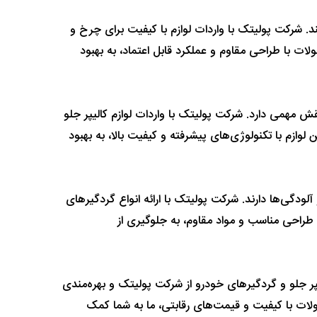
. شرکت پولیتک با واردات لوازم با کیفیت برای چرخ و
لات با طراحی مقاوم و عملکرد قابل اعتماد، به بهبود
مهمی دارد. شرکت پولیتک با واردات لوازم کالیپر جلو
لوازم با تکنولوژی‌های پیشرفته و کیفیت بالا، به بهبود
ودگی‌ها دارند. شرکت پولیتک با ارائه انواع گردگیرهای
طراحی مناسب و مواد مقاوم، به جلوگیری از
یپر جلو و گردگیرهای خودرو از شرکت پولیتک و بهره‌مندی
لات با کیفیت و قیمت‌های رقابتی، ما به شما کمک